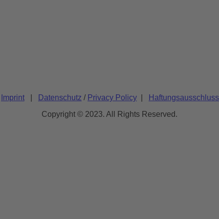
/
Imprint
|
Datenschutz
/
Privacy Policy
|
Haftungsausschluss
Copyright © 2023. All Rights Reserved.