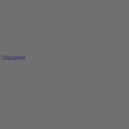
/
Disclaimer