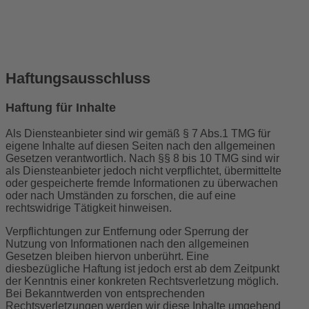
Haftungsausschluss
Haftung für Inhalte
Als Diensteanbieter sind wir gemäß § 7 Abs.1 TMG für
eigene Inhalte auf diesen Seiten nach den allgemeinen
Gesetzen verantwortlich. Nach §§ 8 bis 10 TMG sind wir
als Diensteanbieter jedoch nicht verpflichtet, übermittelte
oder gespeicherte fremde Informationen zu überwachen
oder nach Umständen zu forschen, die auf eine
rechtswidrige Tätigkeit hinweisen.
Verpflichtungen zur Entfernung oder Sperrung der
Nutzung von Informationen nach den allgemeinen
Gesetzen bleiben hiervon unberührt. Eine
diesbezügliche Haftung ist jedoch erst ab dem Zeitpunkt
der Kenntnis einer konkreten Rechtsverletzung möglich.
Bei Bekanntwerden von entsprechenden
Rechtsverletzungen werden wir diese Inhalte umgehend