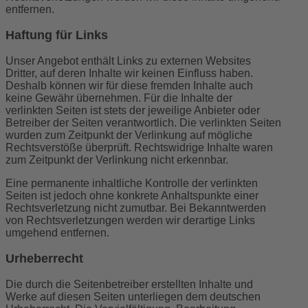
entfernen.
Haftung für Links
Unser Angebot enthält Links zu externen Websites
Dritter, auf deren Inhalte wir keinen Einfluss haben.
Deshalb können wir für diese fremden Inhalte auch
keine Gewähr übernehmen. Für die Inhalte der
verlinkten Seiten ist stets der jeweilige Anbieter oder
Betreiber der Seiten verantwortlich. Die verlinkten Seiten
wurden zum Zeitpunkt der Verlinkung auf mögliche
Rechtsverstöße überprüft. Rechtswidrige Inhalte waren
zum Zeitpunkt der Verlinkung nicht erkennbar.
Eine permanente inhaltliche Kontrolle der verlinkten
Seiten ist jedoch ohne konkrete Anhaltspunkte einer
Rechtsverletzung nicht zumutbar. Bei Bekanntwerden
von Rechtsverletzungen werden wir derartige Links
umgehend entfernen.
Urheberrecht
Die durch die Seitenbetreiber erstellten Inhalte und
Werke auf diesen Seiten unterliegen dem deutschen